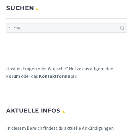
SUCHEN
Hast du Fragen oder Wünsche? Nutze das allgemeine
Forum
oder das
Kontaktformular
.
AKTUELLE INFOS
In diesem Bereich findest du aktuelle Ankündigungen.