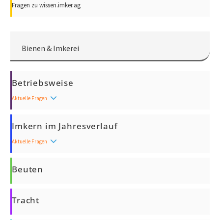
Fragen zu wissen.imker.ag
Bienen & Imkerei
Betriebsweise
Aktuelle Fragen
Imkern im Jahresverlauf
Aktuelle Fragen
Beuten
Tracht