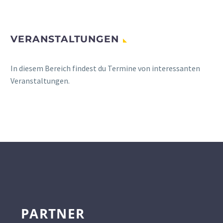
VERANSTALTUNGEN
In diesem Bereich findest du Termine von interessanten
Veranstaltungen.
PARTNER