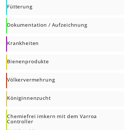
Fütterung
Dokumentation / Aufzeichnung
Krankheiten
Bienenprodukte
Völkervermehrung
Königinnenzucht
Chemiefrei imkern mit dem Varroa
Controller