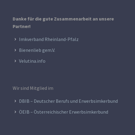
Danke für die gute Zusammenarbeit an unsere
Partner!
Imkverband Rheinland-Pfalz
Bienenlieb gem.V.
Velutina.info
Wir sind Mitglied im
DBIB – Deutscher Berufs und Erwerbsimkerbund
ÖEIB – Österreichischer Erwerbsimkerbund