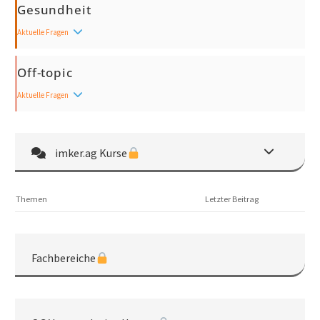
Gesundheit
Aktuelle Fragen
Off-topic
Aktuelle Fragen
imker.ag Kurse
Themen
Letzter Beitrag
Fachbereiche