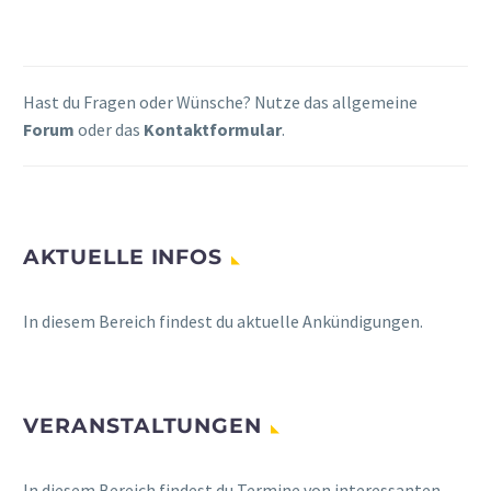
Hast du Fragen oder Wünsche? Nutze das allgemeine
Forum
oder das
Kontaktformular
.
AKTUELLE INFOS
In diesem Bereich findest du aktuelle Ankündigungen.
VERANSTALTUNGEN
In diesem Bereich findest du Termine von interessanten