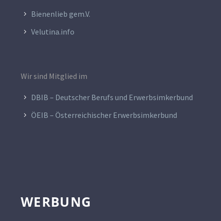
Bienenlieb gem.V.
Velutina.info
Wir sind Mitglied im
DBIB – Deutscher Berufs und Erwerbsimkerbund
ÖEIB – Österreichischer Erwerbsimkerbund
WERBUNG