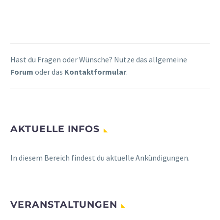
Hast du Fragen oder Wünsche? Nutze das allgemeine
Forum
oder das
Kontaktformular
.
AKTUELLE INFOS
In diesem Bereich findest du aktuelle Ankündigungen.
VERANSTALTUNGEN