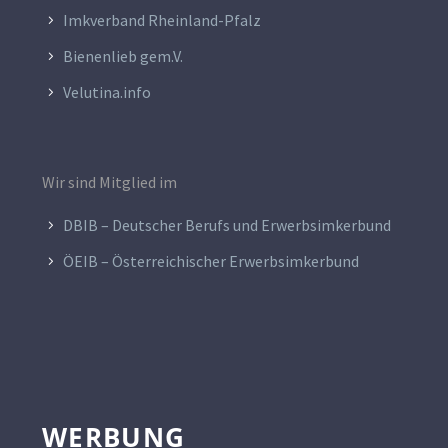
Imkverband Rheinland-Pfalz
Bienenlieb gem.V.
Velutina.info
Wir sind Mitglied im
DBIB – Deutscher Berufs und Erwerbsimkerbund
ÖEIB – Österreichischer Erwerbsimkerbund
WERBUNG