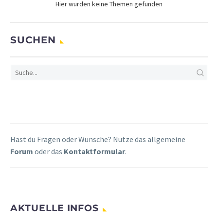
Hier wurden keine Themen gefunden
SUCHEN
Hast du Fragen oder Wünsche? Nutze das allgemeine
Forum
oder das
Kontaktformular
.
AKTUELLE INFOS