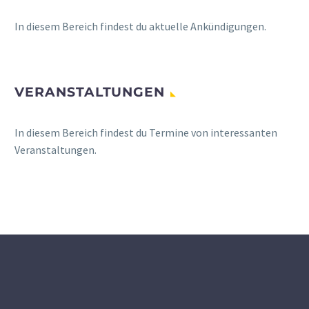
In diesem Bereich findest du aktuelle Ankündigungen.
VERANSTALTUNGEN
In diesem Bereich findest du Termine von interessanten
Veranstaltungen.