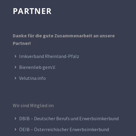
PARTNER
Danke für die gute Zusammenarbeit an unsere
Partner!
Imkverband Rheinland-Pfalz
Bienenlieb gem.V.
Velutina.info
Wir sind Mitglied im
DBIB – Deutscher Berufs und Erwerbsimkerbund
ÖEIB – Österreichischer Erwerbsimkerbund