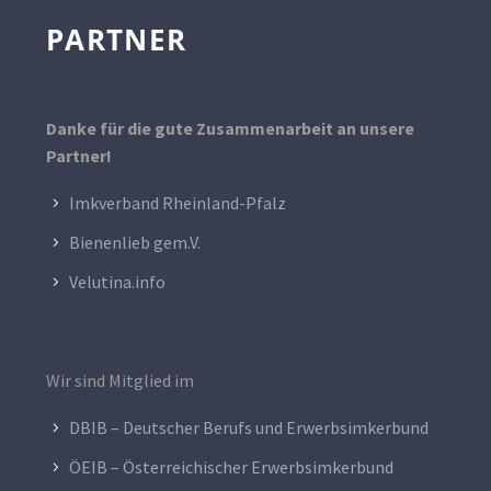
PARTNER
Danke für die gute Zusammenarbeit an unsere
Partner!
Imkverband Rheinland-Pfalz
Bienenlieb gem.V.
Velutina.info
Wir sind Mitglied im
DBIB – Deutscher Berufs und Erwerbsimkerbund
ÖEIB – Österreichischer Erwerbsimkerbund