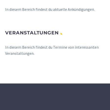
In diesem Bereich findest du aktuelle Ankündigungen.
VERANSTALTUNGEN
In diesem Bereich findest du Termine von interessanten
Veranstaltungen.