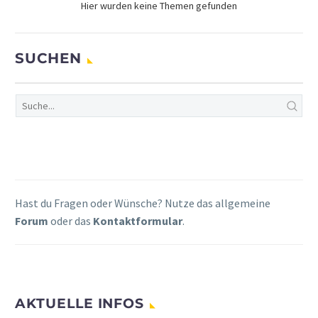
Hier wurden keine Themen gefunden
SUCHEN
Hast du Fragen oder Wünsche? Nutze das allgemeine
Forum
oder das
Kontaktformular
.
AKTUELLE INFOS