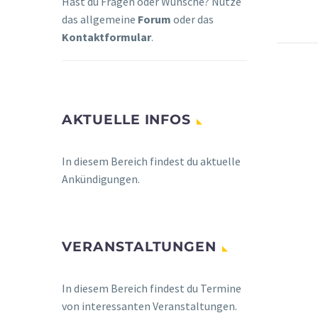
Hast du Fragen oder Wünsche? Nutze
das allgemeine
Forum
oder das
Kontaktformular
.
AKTUELLE INFOS
In diesem Bereich findest du aktuelle
Ankündigungen.
VERANSTALTUNGEN
In diesem Bereich findest du Termine
von interessanten Veranstaltungen.