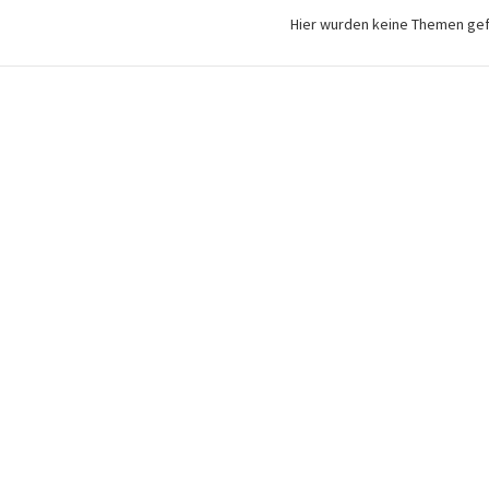
Hier wurden keine Themen ge