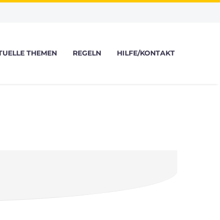
TUELLE THEMEN
REGELN
HILFE/KONTAKT