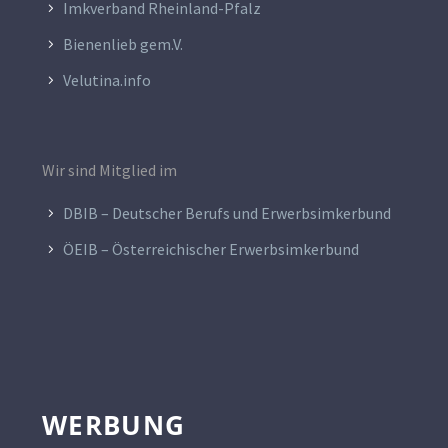
Imkverband Rheinland-Pfalz
Bienenlieb gem.V.
Velutina.info
Wir sind Mitglied im
DBIB – Deutscher Berufs und Erwerbsimkerbund
ÖEIB – Österreichischer Erwerbsimkerbund
WERBUNG