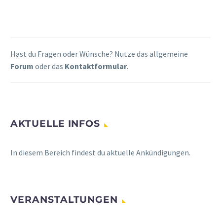
Hast du Fragen oder Wünsche? Nutze das allgemeine
Forum
oder das
Kontaktformular
.
AKTUELLE INFOS
In diesem Bereich findest du aktuelle Ankündigungen.
VERANSTALTUNGEN